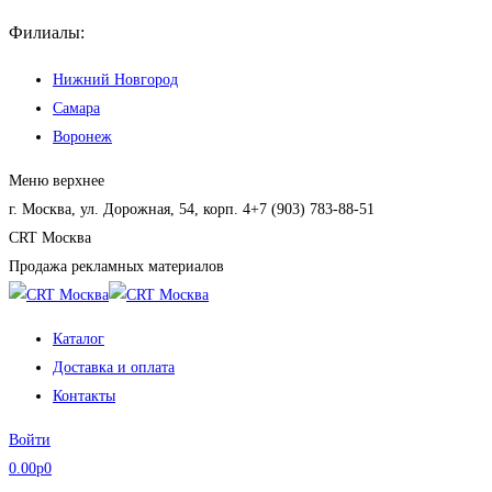
Перейти
Филиалы:
к
Нижний Новгород
содержанию
Самара
Воронеж
Меню верхнее
г. Москва, ул. Дорожная, 54, корп. 4
+7 (903) 783-88-51
CRT Москва
Продажа рекламных материалов
Каталог
Доставка и оплата
Контакты
Войти
0.00
р
0