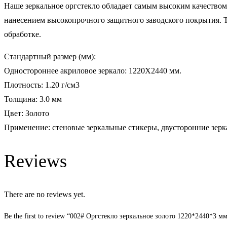
Наше зеркальное оргстекло обладает самым высоким качеством 
нанесением высокопрочного защитного заводского покрытия. Та
обработке.
Стандартный размер (мм):
Одностороннее акриловое зеркало: 1220Х2440 мм.
Плотность: 1.20 г/см3
Толщина: 3.0 мм
Цвет: Золото
Применение: стеновые зеркальные стикеры, двусторонние зерк
Reviews
There are no reviews yet.
Be the first to review “002# Оргстекло зеркальное золото 1220*2440*3 мм