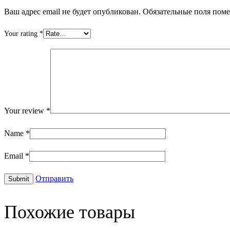
Ваш адрес email не будет опубликован.
Обязательные поля пом
Your rating
*
Your review
*
Name
*
Email
*
Отправить
Похожие товары