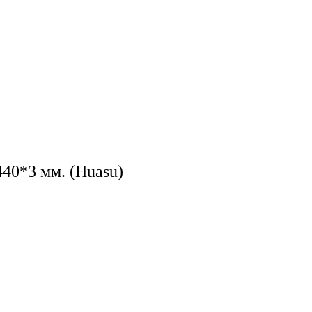
440*3 мм. (Huasu)